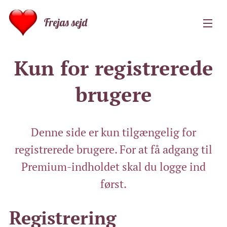
Frejas sejd
Kun for registrerede
brugere
Denne side er kun tilgængelig for
registrerede brugere. For at få adgang til
Premium-indholdet skal du logge ind
først.
Registrering