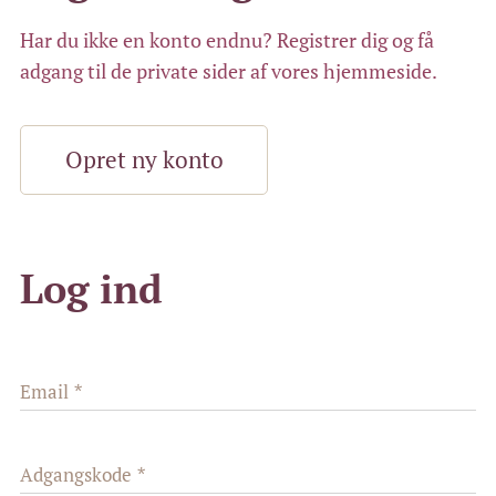
Har du ikke en konto endnu? Registrer dig og få
adgang til de private sider af vores hjemmeside.
Opret ny konto
Log ind
Email
Adgangskode