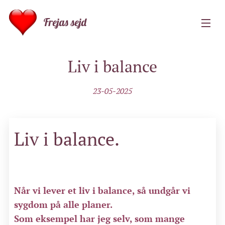
Frejas sejd
Liv i balance
23-05-2025
Liv i balance.
Når vi lever et liv i balance, så undgår vi
sygdom på alle planer.
Som eksempel har jeg selv, som mange